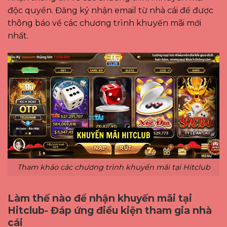
độc quyền. Đăng ký nhận email từ nhà cái để được
thông báo về các chương trình khuyến mãi mới
nhất.
Tham khảo các chương trình khuyến mãi tại Hitclub
Làm thế nào để nhận khuyến mãi tại
Hitclub- Đáp ứng điều kiện tham gia nhà
cái