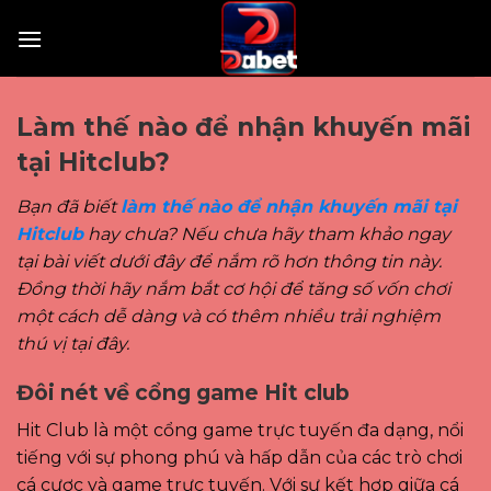
Skip
to
content
Làm thế nào để nhận khuyến mãi
tại Hitclub?
Bạn đã biết
làm thế nào để nhận khuyến mãi tại
Hitclub
hay chưa? Nếu chưa hãy tham khảo ngay
tại bài viết dưới đây để nắm rõ hơn thông tin này.
Đồng thời hãy nắm bắt cơ hội để tăng số vốn chơi
một cách dễ dàng và có thêm nhiều trải nghiệm
thú vị tại đây.
Đôi nét về cổng game Hit club
Hit Club là một cổng game trực tuyến đa dạng, nổi
tiếng với sự phong phú và hấp dẫn của các trò chơi
cá cược và game trực tuyến. Với sự kết hợp giữa cá