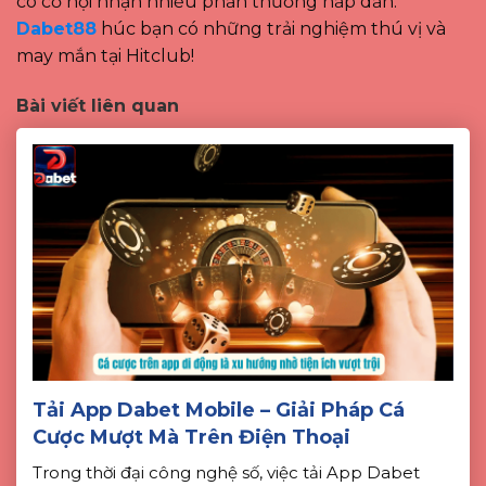
có cơ hội nhận nhiều phần thưởng hấp dẫn.
Dabet88
húc bạn có những trải nghiệm thú vị và
may mắn tại Hitclub!
Bài viết liên quan
Tải App Dabet Mobile – Giải Pháp Cá
Cược Mượt Mà Trên Điện Thoại
Trong thời đại công nghệ số, việc tải App Dabet