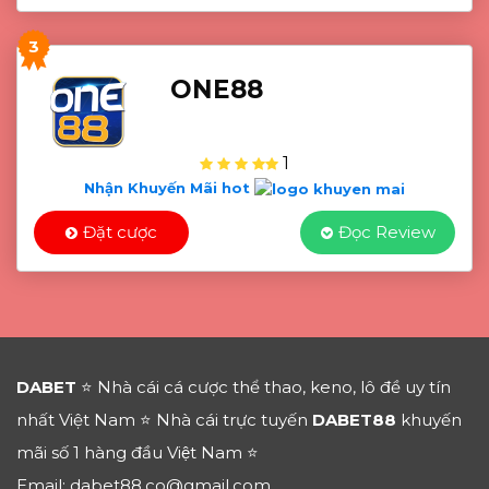
3
ONE88
1
Nhận Khuyến Mãi hot
Đặt cược
Đọc Review
DABET
⭐ Nhà cái cá cược thể thao, keno, lô đề uy tín
nhất Việt Nam ⭐ Nhà cái trực tuyến
DABET88
khuyến
mãi số 1 hàng đầu Việt Nam ⭐
Email:
dabet88.co@gmail.com