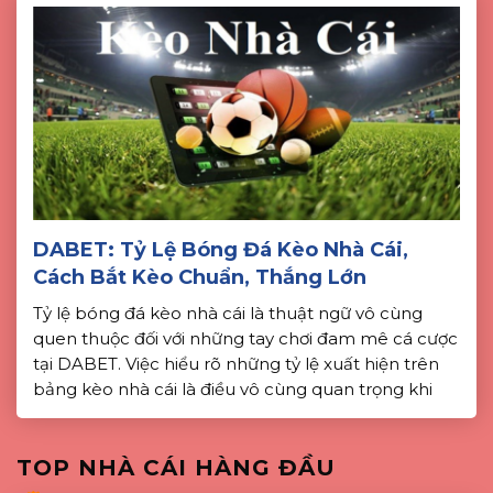
DABET: Tỷ Lệ Bóng Đá Kèo Nhà Cái,
Cách Bắt Kèo Chuẩn, Thắng Lớn
Tỷ lệ bóng đá kèo nhà cái là thuật ngữ vô cùng
quen thuộc đối với những tay chơi đam mê cá cược
tại DABET. Việc hiểu rõ những tỷ lệ xuất hiện trên
bảng kèo nhà cái là điều vô cùng quan trọng khi
tham gia cược. Hiểu được điều này, bài viết dưới […]
TOP NHÀ CÁI HÀNG ĐẦU