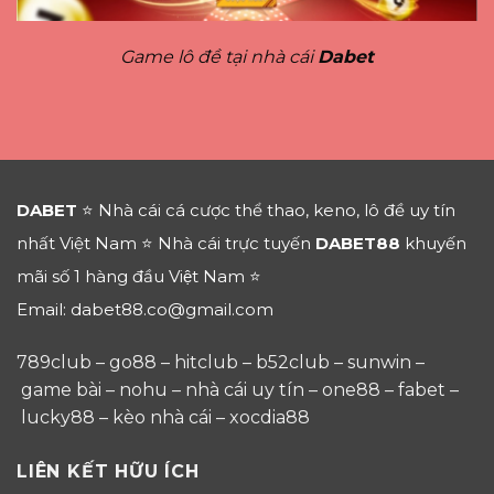
Game lô đề tại nhà cái
Dabet
DABET
⭐ Nhà cái cá cược thể thao, keno, lô đề uy tín
nhất Việt Nam ⭐ Nhà cái trực tuyến
DABET88
khuyến
mãi số 1 hàng đầu Việt Nam ⭐
Email:
dabet88.co@gmail.com
789club
–
go88
–
hitclub
–
b52club
–
sunwin
–
game bài
–
nohu
–
nhà cái uy tín
–
one88
–
fabet
–
lucky88
–
kèo nhà cái
–
xocdia88
LIÊN KẾT HỮU ÍCH