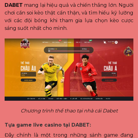
DABET
mang lại hiệu quả và chiến thắng lớn. Người
chơi cần soi kèo thật cẩn thận, và tìm hiểu kỹ lưỡng
với các đội bóng khi tham gia lựa chọn kèo cược
sáng suốt nhất cho mình.
Chương trình thể thao tại nhà cái Dabet
Tựa game live casino tại DABET:
Đây chính là một trong những sảnh game đang