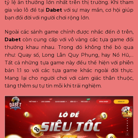
tỷ lệ ăn thưởng lớn nhất trên thị trường. Khi tham
gia vào lô đề tại
Dabet
với sự may mắn, cơ hội giúp
bạn đổi đời với người chơi rộng lớn.
Ngoài các sảnh game chính được nhắc đến ở trên,
Dabet
còn cung cấp với vô vàng các tựa game đổi
thưởng khau nhau. Trong đó không thể bỏ qua
như: Quay số, Long Lân Quy Phụng, hay Nổ Hũ,…
Tất cả những tựa game này đều thể hiện với phiên
bản 1:1 so với các tựa game khác ngoài đời thực.
Mang lại cho người chơi với cảm giác thân thuộc,
tăng thêm sự tự tin mỗi khi trải nghiệm.