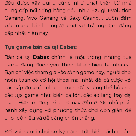
đều được xây dựng cũng như phát triển từ nhà
cung cấp nổi tiếng hàng đầu như: Ezugi, Evolution
Gaming, Vivo Gaming và Sexy Casino,… Luôn đảm
bảo mang lại cho người chơi với trải nghiệm đẳng
cấp nhất hiện nay.
Tựa game bắn cá tại Dabet:
Bắn cá tại
Dabet
chính là một trong những tựa
game đang được yêu thích khá nhiều tại nhà cái.
Bạn chỉ việc tham gia vào sảnh game này, người chơi
hoàn toàn có cơ hội thoải mái nhất để cá cược với
các cấp độ khác nhau. Trong đó không thể bỏ qua
các tựa game như: biển cá lớn, các ao làng hay đại
gia,…. Hiện những trò chơi này đều được nhà phát
hành xây dựng với phương thức chơi đơn giản, dễ
chơi, dễ hiểu và dễ dàng chiến thắng.
Đối với người chơi có kỹ năng tốt, biết cách ngắm