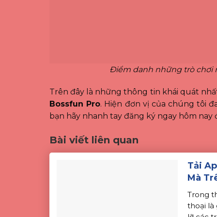
Điểm danh những trò chơi n
Trên đây là những thông tin khái quát nhấ
Bossfun Pro
. Hiện đơn vị của chúng tôi 
bạn hãy nhanh tay đăng ký ngay hôm nay đ
Bài viết liên quan
Tải Ap
Mà Tr
Trong th
thoại l
lỡ các 