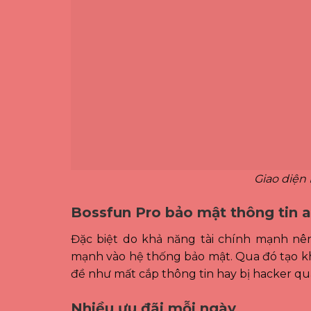
Giao diện
Bossfun Pro bảo mật thông tin 
Đặc biệt do khả năng tài chính mạnh nên
mạnh vào hệ thống bảo mật. Qua đó tạo khô
đề như mất cắp thông tin hay bị hacker qu
Nhiều ưu đãi mỗi ngày