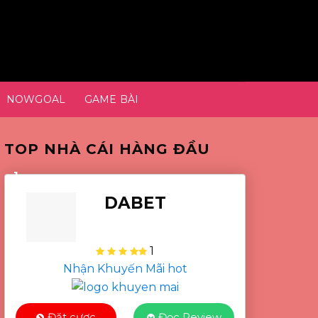
NOWGOAL
GAME BÀI
TOP NHÀ CÁI HÀNG ĐẦU
1
DABET
1
Nhận Khuyến Mãi hot
Đặt cược
Đọc Review