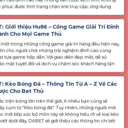
c phục được tình trạng chặn link truy cập, ứng dụng
òn […]
 Giới thiệu Hu86 – Cổng Game Giải Trí Đỉnh
ành Cho Mọi Game Thủ
 một trong những cổng game giải trí hàng đầu hiện nay,
n cho người chơi những trải nghiệm đỉnh cao cùng
ạt tựa game hấp dẫn. Với giao diện đẹp mắt, dễ sử
ảo mật tuyệt đối và dịch vụ chăm sóc khách hàng tận
ổng game đang dần […]
: Kèo Bóng Đá – Thông Tin Từ A – Z Về Các
ược Cho Bet Thủ
c trận bóng lớn trên thế giới, ít nhiều bạn cũng sẽ
ấy cụm từ “Kèo bóng đá”. Tuy nhiên, những người mới
ặc mới tiếp xúc bộ môn này sẽ không hiểu rõ về loại kèo
 viết dưới đây, DABET sẽ giới thiệu các thông tin chi tiết