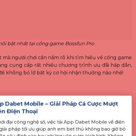
ổi bật nhất tại cổng game Bossfun Pro
t mà người chơi cần nắm rõ khi tìm hiểu về cổng game
đang cung cấp rất nhiều chương trình ưu đãi hấp dẫn,
ể không bỏ lỡ bất kỳ cơ hội nhận thưởng nào nhé!
p Dabet Mobile – Giải Pháp Cá Cược Mượt
ên Điện Thoại
ời đại công nghệ số, việc tải App Dabet Mobile về điện
à giải pháp tối ưu giúp anh em bet thủ không bao giờ bỏ
trận cầu đỉnh cao hay những ván cược kịch tính. Không