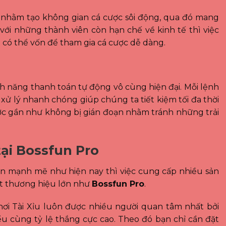
n nhằm tạo không gian cá cược sôi động, qua đó mang
 với những thành viên còn hạn chế về kinh tế thì việc
có thể vốn để tham gia cá cược dễ dàng.
h năng thanh toán tự động vô cùng hiện đại. Mỗi lệnh
xử lý nhanh chóng giúp chúng ta tiết kiệm tối đa thời
ược gần như không bị gián đoạn nhằm tránh những trải
ại Bossfun Pro
iển mạnh mẽ như hiện nay thì việc cung cấp nhiều sản
một thương hiệu lớn như
Bossfun Pro
.
 chơi Tài Xỉu luôn được nhiều người quan tâm nhất bởi
u cùng tỷ lệ thắng cực cao. Theo đó bạn chỉ cần đặt