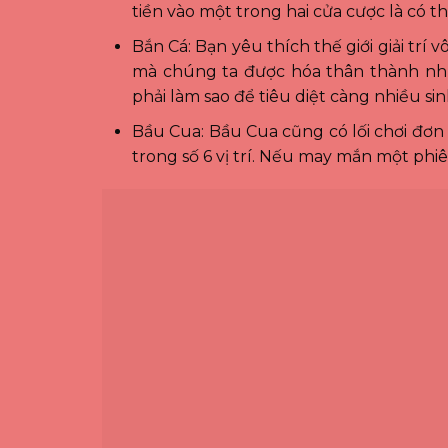
tiền vào một trong hai cửa cược là có 
Bắn Cá: Bạn yêu thích thế giới giải trí 
mà chúng ta được hóa thân thành nh
phải làm sao để tiêu diệt càng nhiều si
Bầu Cua: Bầu Cua cũng có lối chơi đơn 
trong số 6 vị trí. Nếu may mắn một phiê