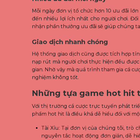
Mỗi ngày đơn vị tổ chức hơn 10 ưu đãi lớ
đến nhiều lợi ích nhất cho người chơi. Đối
nhận phần thưởng ưu đãi sẽ giúp chúng ta 
Giao dịch nhanh chóng
Hệ thống giao dịch cũng được tích hợp tín
nạp rút mà người chơi thực hiện đều được 
gian. Nhờ vậy mà quá trình tham gia cá c
nghiệm không tốt.
Những tựa game hot hit t
Với thị trường cá cược trực tuyến phát tr
phẩm hot hit là điều khá dễ hiểu đối với 
Tài Xỉu: Tại đơn vị của chúng tôi, trò
nguyên tắc hoạt động đơn giản, dễ hiể