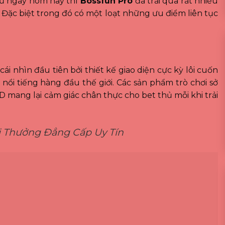
như ngày hôm nay thì
Bossfun Pro
đã trải qua rất nhiều
 Đặc biệt trong đó có một loạt những ưu điểm liên tục
i nhìn đầu tiên bởi thiết kế giao diện cực kỳ lôi cuốn
ổi tiếng hàng đầu thế giới. Các sản phẩm trò chơi sở
mang lại cảm giác chân thực cho bet thủ mỗi khi trải
ổi Thưởng Đẳng Cấp Uy Tín