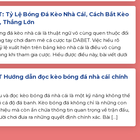
: Tỷ Lệ Bóng Đá Kèo Nhà Cái, Cách Bắt Kèo
, Thắng Lớn
óng đá kèo nhà cái là thuật ngữ vô cùng quen thuộc đối
ng tay chơi đam mê cá cược tại DABET. Việc hiểu rõ
 lệ xuất hiện trên bảng kèo nhà cái là điều vô cùng
ng khi tham gia cược. Hiểu được điều này, bài viết dưới
 Hướng dẫn đọc kèo bóng đá nhà cái chính
ểu và đọc kèo bóng đá nhà cái là một kỹ năng không thể
hi cá độ đá banh. Kèo bóng đá không chỉ là những con
ý hiệu mà còn ẩn chứa thông tin quan trọng về trận đấu,
ời chơi đưa ra những quyết định chính xác. Bài […]