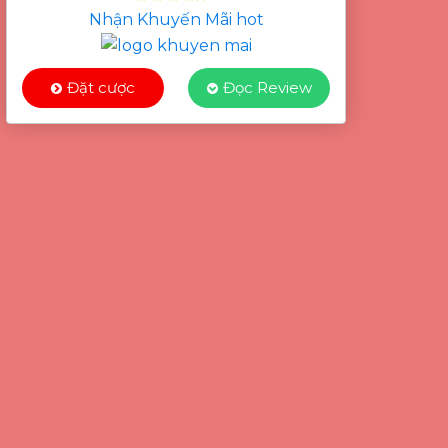
Nhận Khuyến Mãi hot
Đặt cược
Đọc Review