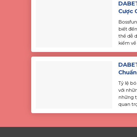
DABET
Cược 
Bossfun
biết đến
thể dễ 
kiếm về
DABET t
DABET
Chuẩn
Tỷ lệ b
với nhữ
những tỷ
quan trọ
[…]