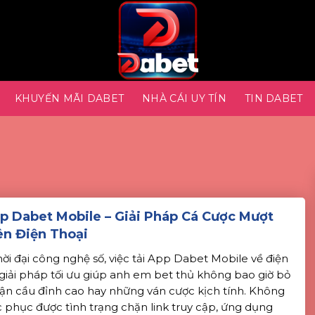
KHUYẾN MÃI DABET
NHÀ CÁI UY TÍN
TIN DABET
p Dabet Mobile – Giải Pháp Cá Cược Mượt
ên Điện Thoại
ời đại công nghệ số, việc tải App Dabet Mobile về điện
à giải pháp tối ưu giúp anh em bet thủ không bao giờ bỏ
trận cầu đỉnh cao hay những ván cược kịch tính. Không
c phục được tình trạng chặn link truy cập, ứng dụng