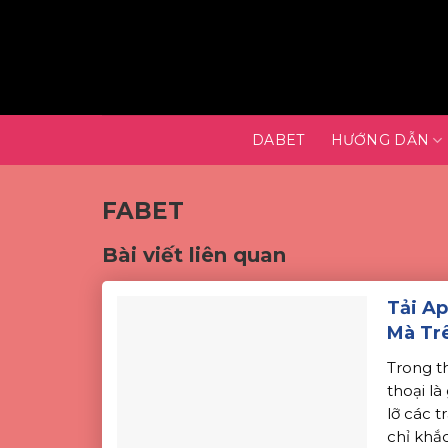
Skip
to
content
DABET
HƯỚNG DẪN
FABET
Bài viết liên quan
Tải Ap
Mà Tr
Trong th
thoại l
lỡ các 
chỉ khắ