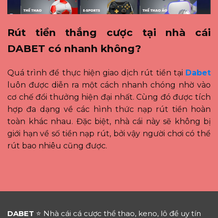
Rút tiền thắng cược tại nhà cái
DABET có nhanh không?
Quá trình để thực hiện giao dịch rút tiền tại
Dabet
luôn được diễn ra một cách nhanh chóng nhờ vào
cơ chế đổi thưởng hiện đại nhất. Cùng đó được tích
hợp đa dạng về các hình thức nạp rút tiền hoàn
toàn khác nhau. Đặc biệt, nhà cái này sẽ không bị
giới hạn về số tiền nạp rút, bởi vậy người chơi có thể
rút bao nhiêu cũng được.
DABET
⭐ Nhà cái cá cược thể thao, keno, lô đề uy tín