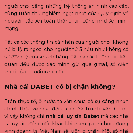
người chơi bằng những hệ thống an ninh cao cấp,
cùng tuân thủ nghiêm ngặt nhất của Quy định về
nguyên tắc An toàn thông tin cũng như An ninh
mạng.
Tất cả các thông tin cá nhân của người chơi, không
hề bị lộ ra ngoài cho người thứ 3 nếu như không có
sự đồng ý của khách hàng. Tất cả các thông tin liên
quan đều được xác minh gửi qua gmail, số điện
thoại của người cung cấp.
Nhà cái DABET có bị chặn không?
Trên thực tế, ở nước ta vẫn chưa có sự công nhận
chính thức về hoạt động cá cược trực tuyến. Chính
vì vậy không chỉ
nhà cái uy tín Dabet
mà các nhà
cái uy tín, đẳng cấp khác khi tham gia thì hoạt động
kinh doanh tại Việt Nam sẽ luôn bị chặn. Một số nhà