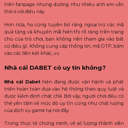
trên fanpage nhưng dường như nhiều anh em vẫn
thờ ơ với điều này.
Hơn nữa, họ cũng tuyên bố rằng ngoại trừ các mã
quà tặng và khuyến mãi hiển thị rõ ràng trên trang
chủ của trò chơi, bạn không nên tham gia vào bất
cứ điều gì. Không cung cấp thông tin, mã OTP, bấm
vào các liên kết khác, v.v.
Nhà cái DABET có uy tín không?
Nhà cái Dabet
hiện đang được vận hành và phát
triển hoàn toàn dựa vào hệ thống theo quy luật và
được kiểm định chặt chẽ. Bởi vậy, người chơi đều có
thể yên tâm về mức độ uy tín cũng như chất lượng
của dịch vụ game tại nơi đây.
Trong thực tế chứng minh, về số lượng thành viên