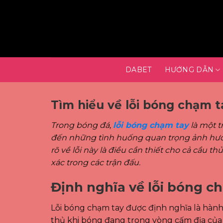
Skip
to
content
DABET
HƯỚNG DẪN
Tìm hiểu về lỗi bóng chạm 
Trong bóng đá,
lỗi bóng chạm tay
là một t
đến những tình huống quan trọng ảnh hưở
rõ về lỗi này là điều cần thiết cho cả cầu t
xác trong các trận đấu.
Định nghĩa về lỗi bóng c
Lỗi bóng chạm tay được định nghĩa là hàn
thủ khi bóng đang trong vòng cấm địa của đ