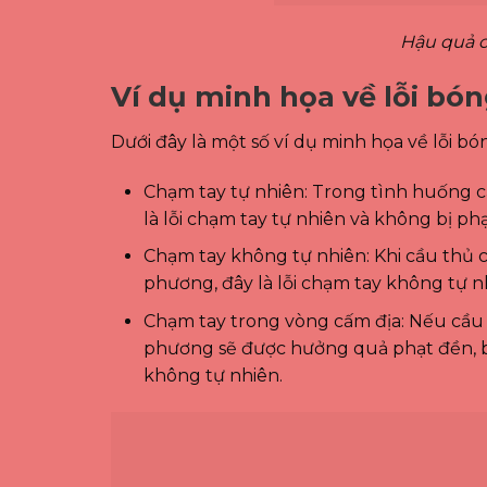
Hậu quả c
Ví dụ minh họa về lỗi bó
Dưới đây là một số ví dụ minh họa về lỗi bó
Chạm tay tự nhiên: Trong tình huống c
là lỗi chạm tay tự nhiên và không bị phạ
Chạm tay không tự nhiên: Khi cầu thủ c
phương, đây là lỗi chạm tay không tự 
Chạm tay trong vòng cấm địa: Nếu cầu 
phương sẽ được hưởng quả phạt đền, b
không tự nhiên.