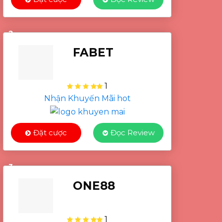
2
FABET
1
Nhận Khuyến Mãi hot
Đặt cược
Đọc Review
3
ONE88
1