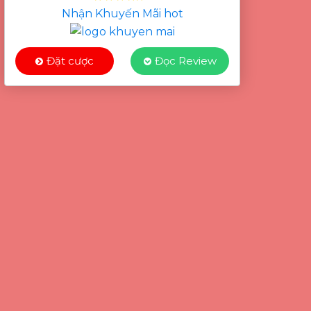
Nhận Khuyến Mãi hot
Đặt cược
Đọc Review