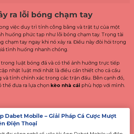
xảy ra lỗi bóng chạm tay
ong việc duy trì tính công bằng và trật tự của một
tình huống phức tạp như lỗi bóng chạm tay. Trọng tài
 chạm tay ngay khi nó xảy ra. Điều này đòi hỏi trọng
 giá tình huống nhanh chóng.
trong luật bóng đá và có thể ảnh hưởng trực tiếp
 cập nhật luật mới nhất là điều cần thiết cho cả cầu
 và tính chính xác trong các trận đấu. Bên cạnh đó,
ó thể đưa ra lựa chọn
kèo nhà cái
phù hợp với mình.
p Dabet Mobile – Giải Pháp Cá Cược Mượt
ên Điện Thoại
ời đại công nghệ số, việc tải App Dabet Mobile về điện