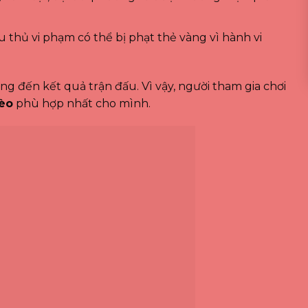
 thủ vi phạm có thể bị phạt thẻ vàng vì hành vi
 đến kết quả trận đấu. Vì vậy, người tham gia chơi
kèo
phù hợp nhất cho mình.