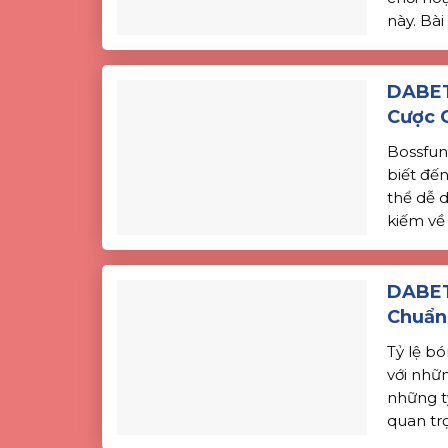
này. Bài
về […]
DABET
Cược 
Bossfun
biết đến
thể dễ 
kiếm về
DABET t
DABET
Chuẩn
Tỷ lệ b
với nhữ
những tỷ
quan trọ
[…]