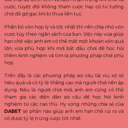
cược, tuyệt đối không tham cược hay có tư tưởng
chơi để gỡ gạc khi bị thua liên tục.
Phân bổ vốn hợp lý và tốt nhất thì nên chia nhỏ vốn
cược tùy theo ngân sách của bạn. Việc này vừa giúp
hạn chế việc anh em có thể mất một khoản vốn quá
lớn, vừa phù hợp khi mới bắt đầu chơi để học hỏi
thêm kinh nghiệm và tìm ra phương pháp chơi phù
hợp.
Trên đây là các phương pháp soi cầu tài xỉu xổ số
hiệu quả và có tỷ lệ thắng cao mà người chơi nên áp
dụng. Nếu là người chơi mới, anh em cũng có thể
tham gia các diễn đàn soi cầu để học hỏi kinh
nghiệm từ các cao thủ. Hy vọng những chia sẻ của
DABET
sẽ phần nào giúp anh em hạn chế rủi ro và
có được tỷ lệ trúng cược tốt nhất.