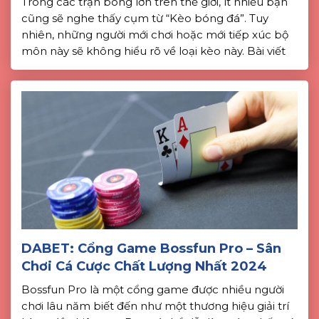
Trong các trận bóng lớn trên thế giới, ít nhiều bạn
cũng sẽ nghe thấy cụm từ “Kèo bóng đá”. Tuy
nhiên, những người mới chơi hoặc mới tiếp xúc bộ
môn này sẽ không hiểu rõ về loại kèo này. Bài viết
dưới đây, DABET sẽ giới thiệu các thông tin chi tiết
về […]
DABET: Cổng Game Bossfun Pro – Sân
Chơi Cá Cược Chất Lượng Nhất 2024
Bossfun Pro là một cổng game được nhiều người
chơi lâu năm biết đến như một thương hiệu giải trí