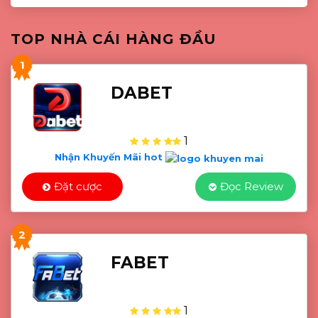
tham gia cược. Hiểu được điều này, bài viết dưới […]
TOP NHÀ CÁI HÀNG ĐẦU
1
DABET
1
Nhận Khuyến Mãi hot
Đặt cược
Đọc Review
2
FABET
1