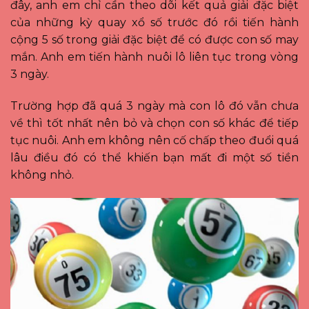
đây, anh em chỉ cần theo dõi kết quả giải đặc biệt
của những kỳ quay xổ số trước đó rồi tiến hành
cộng 5 số trong giải đặc biệt để có được con số may
mắn. Anh em tiến hành nuôi lô liên tục trong vòng
3 ngày.
Trường hợp đã quá 3 ngày mà con lô đó vẫn chưa
về thì tốt nhất nên bỏ và chọn con số khác để tiếp
tục nuôi. Anh em không nên cố chấp theo đuổi quá
lâu điều đó có thể khiến bạn mất đi một số tiền
không nhỏ.