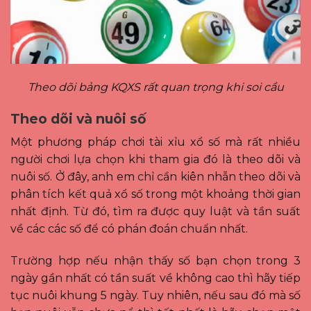
Theo dõi bảng KQXS rất quan trọng khi soi cầu
Theo dõi và nuôi số
Một phương pháp chơi tài xỉu xổ số mà rất nhiều
người chơi lựa chọn khi tham gia đó là theo dõi và
nuôi số. Ở đây, anh em chỉ cần kiên nhẫn theo dõi và
phân tích kết quả xổ số trong một khoảng thời gian
nhất định. Từ đó, tìm ra được quy luật và tần suất
về các các số để có phán đoán chuẩn nhất.
Trường hợp nếu nhận thấy số bạn chọn trong 3
ngày gần nhất có tần suất về không cao thì hãy tiếp
tục nuôi khung 5 ngày. Tuy nhiên, nếu sau đó mà số