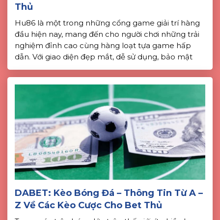
Thủ
Hu86 là một trong những cổng game giải trí hàng
đầu hiện nay, mang đến cho người chơi những trải
nghiệm đỉnh cao cùng hàng loạt tựa game hấp
dẫn. Với giao diện đẹp mắt, dễ sử dụng, bảo mật
tuyệt đối và dịch vụ chăm sóc khách hàng tận tình,
cổng game đang dần […]
DABET: Kèo Bóng Đá – Thông Tin Từ A –
Z Về Các Kèo Cược Cho Bet Thủ