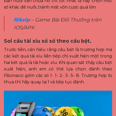
bạn nuôi vẫn chưa nổ thì tốt nhất là hãy chọn một
số khác để nuôi, tránh mất vốn cược quá lớn.
Rikvip
– Game Bài Đổi Thưởng trên
IOS/APK
Soi cầu tài xỉu xổ số theo cầu bệt.
Trước tiên, cần hiểu rằng cầu bệt là trường hợp mà
các kết quả tài xỉu liên tiếp chỉ xuất hiện một trong
hai kết quả là tài hoặc xỉu. Khi quan sát thấy cầu bệt
xuất hiện, anh em có thể lựa chọn đánh theo
Fibonacci gồm các số 1- 1- 2- 3- 5- 8. Trường hợp bị
thua thì hãy quay lại 1 và tiếp tục đánh.