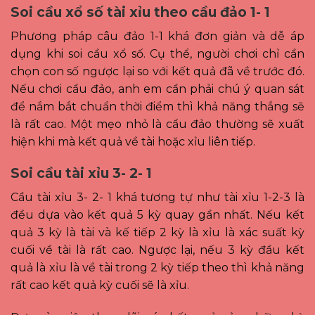
Soi cầu xổ số tài xỉu theo cầu đảo 1- 1
Phương pháp câu đảo 1-1 khá đơn giản và dễ áp
dụng khi soi cầu xổ số. Cụ thể, người chơi chỉ cần
chọn con số ngược lại so với kết quả đã về trước đó.
Nếu chơi cầu đảo, anh em cần phải chú ý quan sát
để nắm bắt chuẩn thời điểm thì khả năng thắng sẽ
là rất cao. Một mẹo nhỏ là cẩu đảo thường sẽ xuất
hiện khi mà kết quả về tài hoặc xỉu liên tiếp.
Soi cầu tài xỉu 3- 2- 1
Cầu tài xỉu 3- 2- 1 khá tương tự như tài xỉu 1-2-3 là
đều dựa vào kết quả 5 kỳ quay gần nhất. Nếu kết
quả 3 kỳ là tài và kế tiếp 2 kỳ là xỉu là xác suất kỳ
cuối về tài là rất cao. Ngược lại, nếu 3 kỳ đầu kết
quả là xỉu là về tài trong 2 kỳ tiếp theo thì khả năng
rất cao kết quả kỳ cuối sẽ là xỉu.