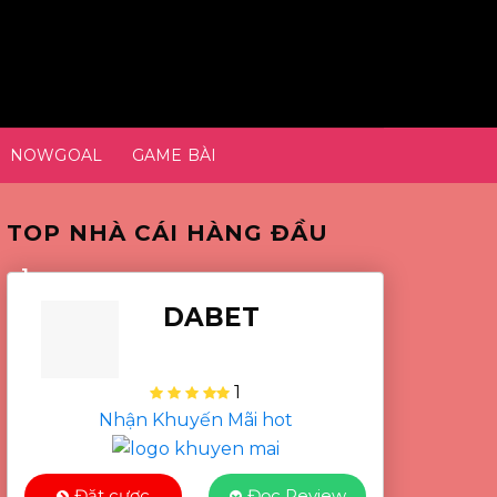
NOWGOAL
GAME BÀI
TOP NHÀ CÁI HÀNG ĐẦU
1
DABET
1
Nhận Khuyến Mãi hot
Đặt cược
Đọc Review