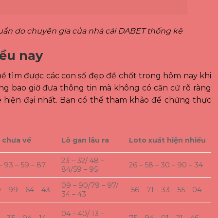
uẩn do chuyên gia của nhà cái DABET thống kê
ều nay
hể tìm được các con số đẹp để chốt trong hôm nay khi
g bao giờ đưa thông tin mà không có căn cứ rõ ràng
ê hiện đại nhất. Bạn có thể tham khảo để chứng thực
 chưa về
Lô gan lâu ra
Loto xuất hiện nhiều
23 – 32/ 48 –
 – 93 – 59 – 87
26 – 58 – 30 – 90 – 34
84/59 – 95
09 – 90/79 – 97/
 – 99 – 64 – 43
56 – 71 – 33 – 55 – 04
34 – 43
04 – 40/ 13 –