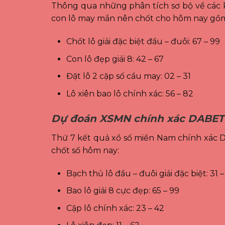
Thông qua những phân tích sơ bộ về các 
con lô may mắn nên chốt cho hôm nay gồ
Chốt lô giải đặc biệt đầu – đuôi: 67 – 99
Con lô đẹp giải 8: 42 – 67
Đặt lô 2 cặp số cầu may: 02 – 31
Lô xiên bao lô chính xác: 56 – 82
Dự đoán XSMN chính xác DABET
Thứ 7 kết quả xổ số miền Nam chính xác 
chốt số hôm nay:
Bạch thủ lô đầu – đuôi giải đặc biệt: 31 –
Bao lô giải 8 cực đẹp: 65 – 99
Cặp lô chính xác: 23 – 42