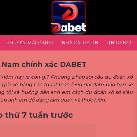
KHUYẾN MÃI DABET
NHÀ CÁI UY TÍN
TIN DABET
n Nam chính xác DABET
T
hôm nay ra con gì? Phương pháp soi cầu dự đoán xổ
ê giải về bằng các thuật toán hiện đại đảm bảo bạn sẽ
húng tôi sẽ hướng dẫn anh em cách dự đoán xổ số siêu
úp anh em dễ dàng làm quen và thực hiện.
 thứ 7 tuần trước