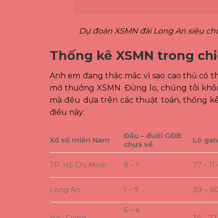
Dự đoán XSMN đài Long An siêu ch
Thống kê XSMN trong chi
Anh em đang thắc mắc vì sao cao thủ có t
mở thưởng XSMN. Đừng lo, chúng tôi khôn
mà đều dựa trên các thuật toán, thống k
điều này:
Đầu – đuôi GĐB
Xổ số miền Nam
Lô gan
chưa về
TP. Hồ Chí Minh
8 – 1
77 – 11
Long An
1 – 9
39 – 90
6 – 4